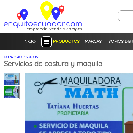
INICIO
PRODUCTOS
MARCAS
SOMOS DIS
ROPA Y ACCESORIOS:
Servicios de costura y maquila