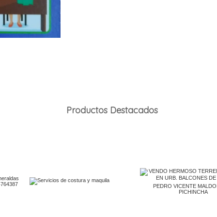
Productos Destacados