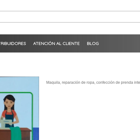
TRIBUIDORES
ATENCIÓN AL CLIENTE
BLOG
Maquila, reparación de ropa, confección de prenda inte