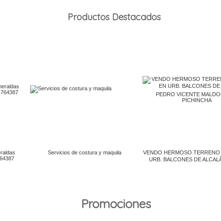
Productos Destacados
Promociones