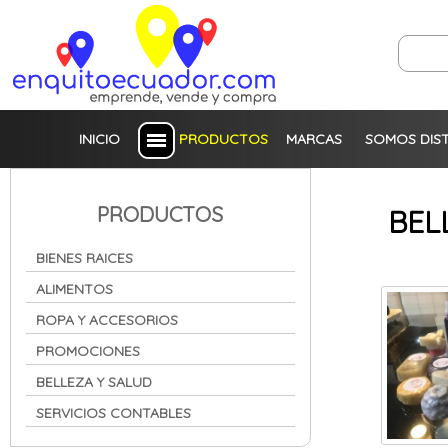
INICIO
PRODUCTOS
MARCAS
SOMOS DIS
PRODUCTOS
BEL
BIENES RAICES
ALIMENTOS
ROPA Y ACCESORIOS
PROMOCIONES
BELLEZA Y SALUD
SERVICIOS CONTABLES