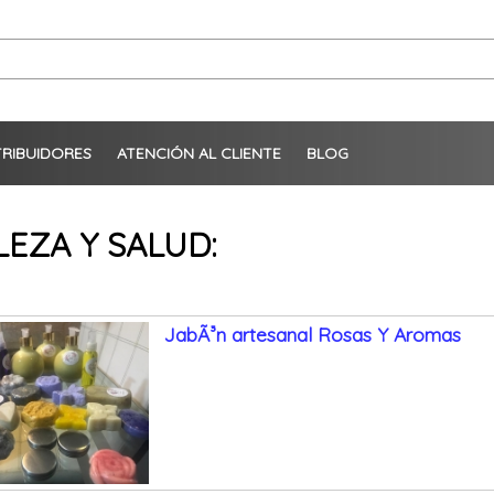
TRIBUIDORES
ATENCIÓN AL CLIENTE
BLOG
LEZA Y SALUD:
JabÃ³n artesanal Rosas Y Aromas