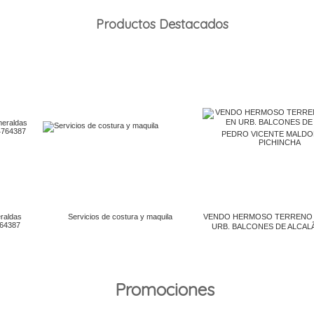
Productos Destacados
Promociones