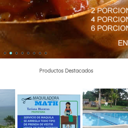
Productos Destacados