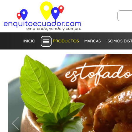
INICIO
PRODUCTOS
MARCAS
SOMOS DIS