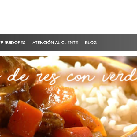
TRIBUIDORES
ATENCIÓN AL CLIENTE
BLOG