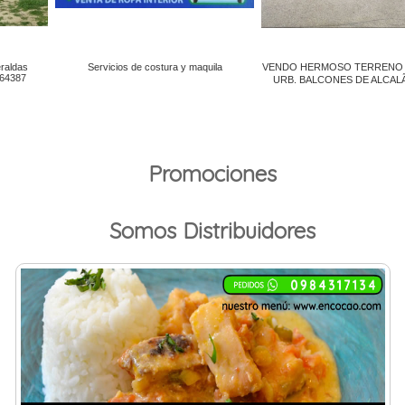
Promociones
Somos Distribuidores