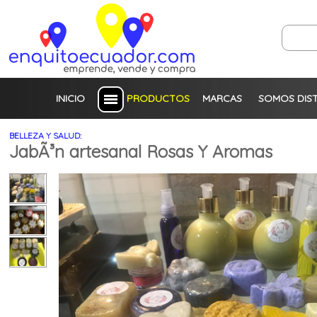
INICIO
PRODUCTOS
MARCAS
SOMOS DIS
BELLEZA Y SALUD:
JabÃ³n artesanal Rosas Y Aromas