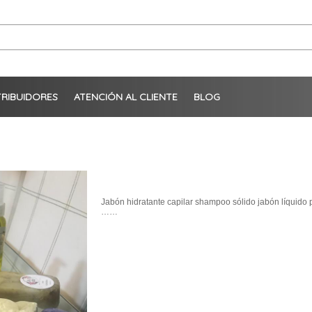
TRIBUIDORES
ATENCIÓN AL CLIENTE
BLOG
Jabón hidratante capilar shampoo sólido jabón líquido
……