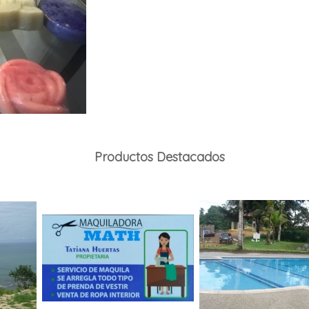
Productos Destacados